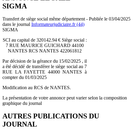
SIGMA
Transfert de siège social même département - Publiée le 03/04/2025
dans le journal
Informateurjudiciaire.fr (44)
SIGMA
SCI au capital de 320142.94 € Siège social :
7 RUE MAURICE GUICHARD 44100
NANTES RCS NANTES 422061812
Par décision de la gérance du 15/02/2025 , il
a été décidé de transférer le siège social au 7
RUE LA FAYETTE 44000 NANTES à
compter du 01/03/2025
Modification au RCS de NANTES.
La présentation de votre annonce peut varier selon la composition
graphique du journal
AUTRES PUBLICATIONS DU
JOURNAL