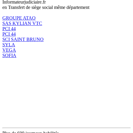
Informateurjudiciaire.fr
en Transfert de siège social même département
GROUPE ATAO
SAS KYLIAN VTC
PCI 44
PCI 44
SCI SAINT BRUNO
SYLA
VEGA
SOFIA