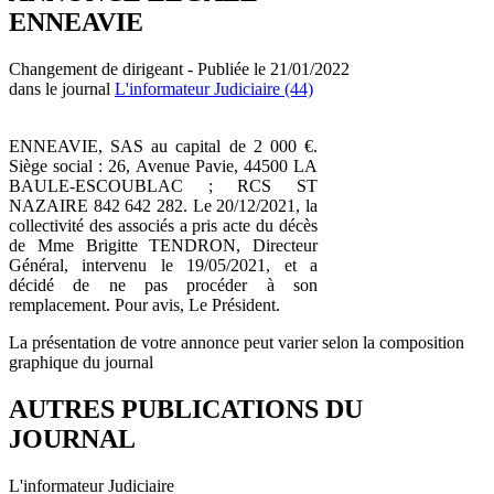
ENNEAVIE
Changement de dirigeant - Publiée le 21/01/2022
dans le journal
L'informateur Judiciaire (44)
ENNEAVIE, SAS au capital de 2 000 €.
Siège social : 26, Avenue Pavie, 44500 LA
BAULE-ESCOUBLAC ; RCS ST
NAZAIRE 842 642 282. Le 20/12/2021, la
collectivité des associés a pris acte du décès
de Mme Brigitte TENDRON, Directeur
Général, intervenu le 19/05/2021, et a
décidé de ne pas procéder à son
remplacement. Pour avis, Le Président.
La présentation de votre annonce peut varier selon la composition
graphique du journal
AUTRES PUBLICATIONS DU
JOURNAL
L'informateur Judiciaire