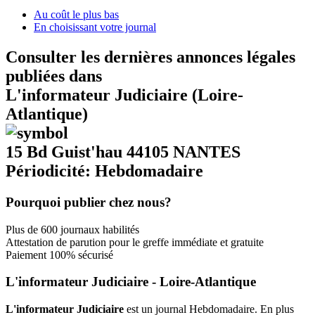
Au coût le plus bas
En choisissant votre journal
Consulter les dernières annonces légales
publiées dans
L'informateur Judiciaire (Loire-
Atlantique)
15 Bd Guist'hau 44105 NANTES
Périodicité: Hebdomadaire
Pourquoi publier chez nous?
Plus de 600 journaux habilités
Attestation de parution pour le greffe immédiate et gratuite
Paiement 100% sécurisé
L'informateur Judiciaire - Loire-Atlantique
L'informateur Judiciaire
est un journal Hebdomadaire. En plus