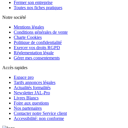
Fermer son entreprise
Toutes nos fiches pratiques
Notre société
Mentions légales
Conditions générales de vente
Charte Cookies
Politique de confidentialité
Exercer vos droits RGPD
Réglementation légale
Gérer mes consentements
Accès rapides
Espace pro
Tarifs annonces légales
Actualités formalités
Newsletter JAL-Pro
Livres Blancs
Foire aux questions
Nos partenaires
Contacter notre Service client
Accessibilité: non conforme