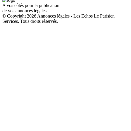
A vos côtés pour la publication
de vos annonces légales
© Copyright 2026 Annonces légales - Les Echos Le Parisien
Services. Tous droits réservés.