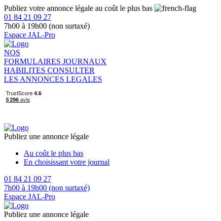
Publiez votre annonce légale au coût le plus bas
01 84 21 09 27
7h00 à 19h00 (non surtaxé)
Espace JAL-Pro
NOS
FORMULAIRES
JOURNAUX
HABILITES
CONSULTER
LES ANNONCES LEGALES
Publiez une annonce légale
Au coût le plus bas
En choisissant votre journal
01 84 21 09 27
7h00 à 19h00 (non surtaxé)
Espace JAL-Pro
Publiez une annonce légale