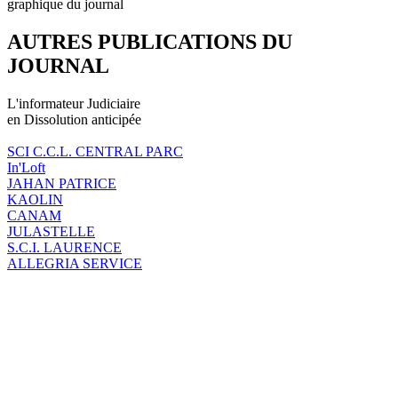
graphique du journal
AUTRES PUBLICATIONS DU
JOURNAL
L'informateur Judiciaire
en Dissolution anticipée
SCI C.C.L. CENTRAL PARC
In'Loft
JAHAN PATRICE
KAOLIN
CANAM
JULASTELLE
S.C.I. LAURENCE
ALLEGRIA SERVICE