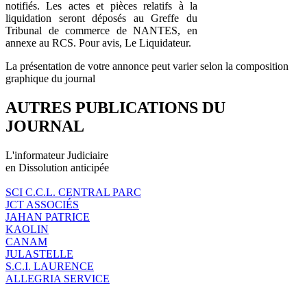
notifiés. Les actes et pièces relatifs à la
liquidation seront déposés au Greffe du
Tribunal de commerce de NANTES, en
annexe au RCS. Pour avis, Le Liquidateur.
La présentation de votre annonce peut varier selon la composition
graphique du journal
AUTRES PUBLICATIONS DU
JOURNAL
L'informateur Judiciaire
en Dissolution anticipée
SCI C.C.L. CENTRAL PARC
JCT ASSOCIÉS
JAHAN PATRICE
KAOLIN
CANAM
JULASTELLE
S.C.I. LAURENCE
ALLEGRIA SERVICE