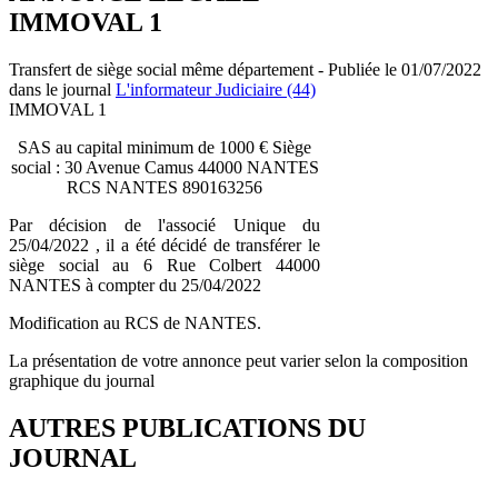
IMMOVAL 1
Transfert de siège social même département - Publiée le 01/07/2022
dans le journal
L'informateur Judiciaire (44)
IMMOVAL 1
SAS au capital minimum de 1000 € Siège
social : 30 Avenue Camus 44000 NANTES
RCS NANTES 890163256
Par décision de l'associé Unique du
25/04/2022 , il a été décidé de transférer le
siège social au 6 Rue Colbert 44000
NANTES à compter du 25/04/2022
Modification au RCS de NANTES.
La présentation de votre annonce peut varier selon la composition
graphique du journal
AUTRES PUBLICATIONS DU
JOURNAL