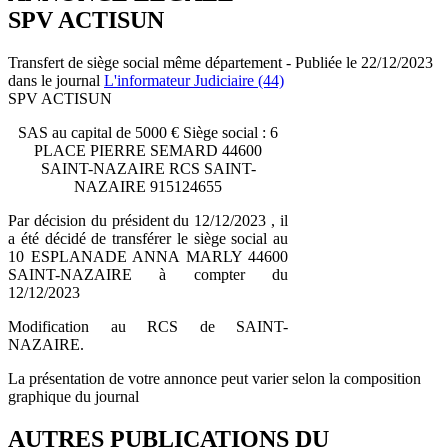
SPV ACTISUN
Transfert de siège social même département - Publiée le 22/12/2023
dans le journal
L'informateur Judiciaire (44)
SPV ACTISUN
SAS au capital de 5000 € Siège social : 6
PLACE PIERRE SEMARD 44600
SAINT-NAZAIRE RCS SAINT-
NAZAIRE 915124655
Par décision du président du 12/12/2023 , il
a été décidé de transférer le siège social au
10 ESPLANADE ANNA MARLY 44600
SAINT-NAZAIRE à compter du
12/12/2023
Modification au RCS de SAINT-
NAZAIRE.
La présentation de votre annonce peut varier selon la composition
graphique du journal
AUTRES PUBLICATIONS DU