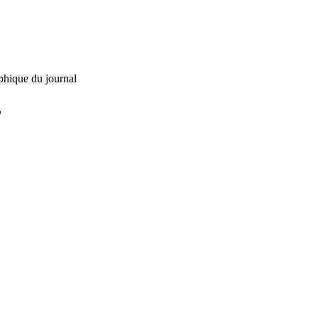
phique du journal
L