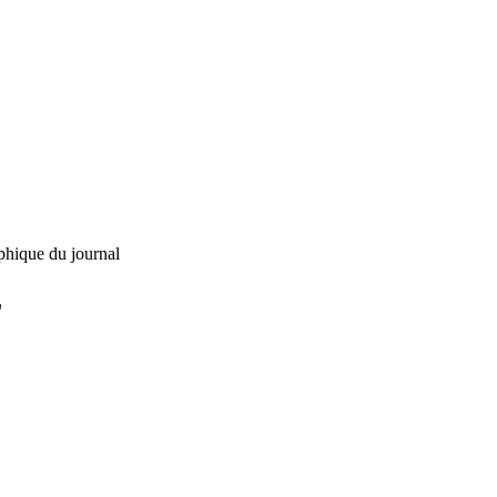
phique du journal
L