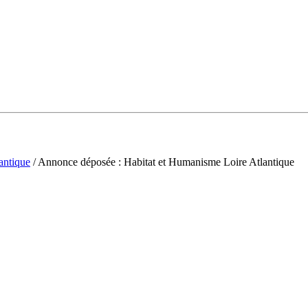
antique
/ Annonce déposée : Habitat et Humanisme Loire Atlantique