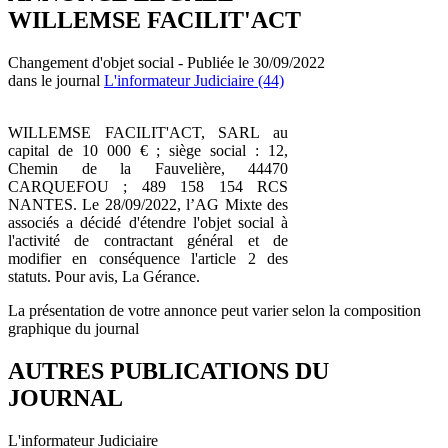
WILLEMSE FACILIT'ACT
Changement d'objet social - Publiée le 30/09/2022
dans le journal
L'informateur Judiciaire (44)
WILLEMSE FACILIT'ACT, SARL au
capital de 10 000 € ; siège social : 12,
Chemin de la Fauvelière, 44470
CARQUEFOU ; 489 158 154 RCS
NANTES. Le 28/09/2022, l’AG Mixte des
associés a décidé d'étendre l'objet social à
l'activité de contractant général et de
modifier en conséquence l'article 2 des
statuts. Pour avis, La Gérance.
La présentation de votre annonce peut varier selon la composition
graphique du journal
AUTRES PUBLICATIONS DU
JOURNAL
L'informateur Judiciaire