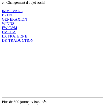
en Changement d'objet social
IMMOVAL 8
BZEN
GENERAXION
WINDS
FW C&M
EMUCA
LA FRATERNE
DK TRADUCTION
Plus de 600 journaux habilités