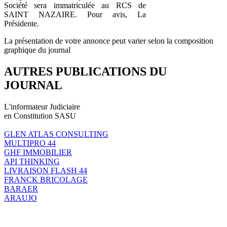
Société sera immatriculée au RCS de
SAINT NAZAIRE. Pour avis, La
Présidente.
La présentation de votre annonce peut varier selon la composition
graphique du journal
AUTRES PUBLICATIONS DU
JOURNAL
L'informateur Judiciaire
en Constitution SASU
GLEN ATLAS CONSULTING
MULTIPRO 44
GHF IMMOBILIER
API THINKING
LIVRAISON FLASH 44
FRANCK BRICOLAGE
BARAER
ARAUJO