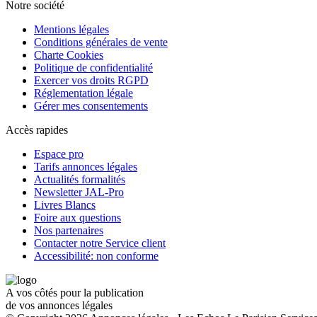
Notre société
Mentions légales
Conditions générales de vente
Charte Cookies
Politique de confidentialité
Exercer vos droits RGPD
Réglementation légale
Gérer mes consentements
Accès rapides
Espace pro
Tarifs annonces légales
Actualités formalités
Newsletter JAL-Pro
Livres Blancs
Foire aux questions
Nos partenaires
Contacter notre Service client
Accessibilité: non conforme
A vos côtés pour la publication
de vos annonces légales