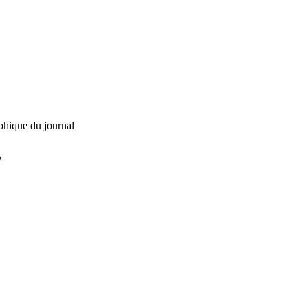
phique du journal
L