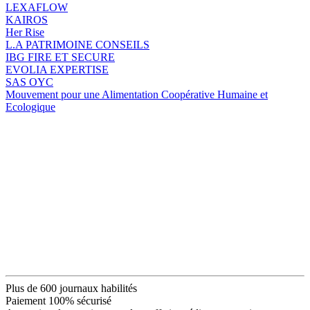
LEXAFLOW
KAIROS
Her Rise
L.A PATRIMOINE CONSEILS
IBG FIRE ET SECURE
EVOLIA EXPERTISE
SAS OYC
Mouvement pour une Alimentation Coopérative Humaine et
Ecologique
Plus de 600 journaux habilités
Paiement 100% sécurisé