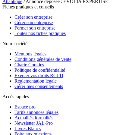
Atlantique
/ Annonce déposée : EVOLIA EXPERTISE
Fiches pratiques et conseils
Créer son entreprise
Gérer son entreprise
Fermer son entreprise
Toutes nos fiches pratiques
Notre société
Mentions légales
Conditions générales de vente
Charte Cookies
Politique de confidentialité
Exercer vos droits RGPD
Réglementation légale
Gérer mes consentements
Accès rapides
Espace pro
Tarifs annonces légales
Actualités formalités
Newsletter JAL-Pro
Livres Blancs
Foire aux questions