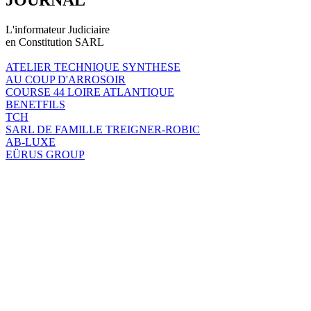
L'informateur Judiciaire
en Constitution SARL
ATELIER TECHNIQUE SYNTHESE
AU COUP D'ARROSOIR
COURSE 44 LOIRE ATLANTIQUE
BENETFILS
TCH
SARL DE FAMILLE TREIGNER-ROBIC
AB-LUXE
EÜRUS GROUP