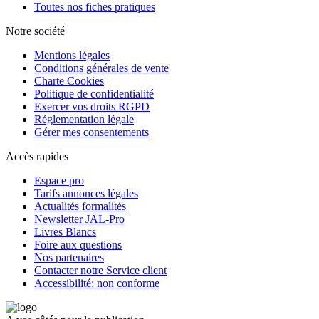
Toutes nos fiches pratiques
Notre société
Mentions légales
Conditions générales de vente
Charte Cookies
Politique de confidentialité
Exercer vos droits RGPD
Réglementation légale
Gérer mes consentements
Accès rapides
Espace pro
Tarifs annonces légales
Actualités formalités
Newsletter JAL-Pro
Livres Blancs
Foire aux questions
Nos partenaires
Contacter notre Service client
Accessibilité: non conforme