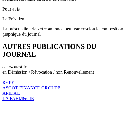
Pour avis,
Le Président
La présentation de votre annonce peut varier selon la composition
graphique du journal
AUTRES PUBLICATIONS DU
JOURNAL
echo-ouest.fr
en Démission / Révocation / non Renouvellement
RYPE
ASCOT FINANCE GROUPE
APIDAE
LA FARM&CIE