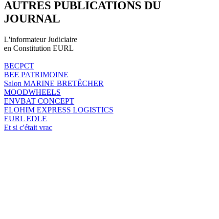
AUTRES PUBLICATIONS DU
JOURNAL
L'informateur Judiciaire
en Constitution EURL
BECPCT
BEE PATRIMOINE
Salon MARINE BRETÊCHER
MOODWHEELS
ENVBAT CONCEPT
ELOHIM EXPRESS LOGISTICS
EURL EDLE
Et si c'était vrac