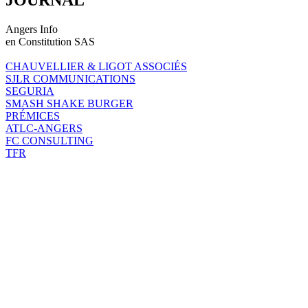
Angers Info
en Constitution SAS
CHAUVELLIER & LIGOT ASSOCIÉS
SJLR COMMUNICATIONS
SEGURIA
SMASH SHAKE BURGER
PRÉMICES
ATLC-ANGERS
FC CONSULTING
TFR