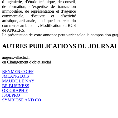
d’ingénierie, d’étude technique, de conseil,
de formation, d’expertise de transaction
immobilière, de représentation et d’agence
commerciale, d’œuvre et d’activité
artistique, artisanale, ainsi que l’exercice du
commerce ambulant. . Modification au RCS
de ANGERS.
La présentation de votre annonce peut varier selon la composition gra
AUTRES PUBLICATIONS DU JOURNA
angers.villactu.fr
en Changement d'objet social
BEYMEN COIFF
JMLANGLOIS
MAUDE LE NAY
BR BUSINESS
ORIGRAPHIE
ISOLPRO
SYMBIOSE AND CO