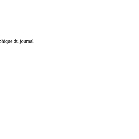
phique du journal
L