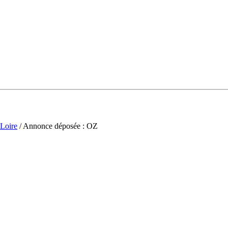
-Loire
/ Annonce déposée : OZ