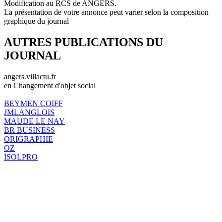
Modification au RCS de ANGERS.
La présentation de votre annonce peut varier selon la composition
graphique du journal
AUTRES PUBLICATIONS DU
JOURNAL
angers.villactu.fr
en Changement d'objet social
BEYMEN COIFF
JMLANGLOIS
MAUDE LE NAY
BR BUSINESS
ORIGRAPHIE
OZ
ISOLPRO