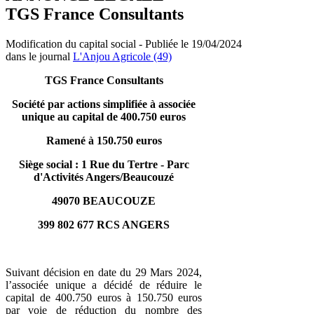
TGS France Consultants
Modification du capital social - Publiée le 19/04/2024
dans le journal
L'Anjou Agricole (49)
TGS France Consultants
Société par actions simplifiée à associée
unique au capital de 400.750 euros
Ramené à 150.750 euros
Siège social : 1 Rue du Tertre - Parc
d'Activités Angers/Beaucouzé
49070 BEAUCOUZE
399 802 677 RCS ANGERS
Suivant décision en date du 29 Mars 2024,
l’associée unique a décidé de réduire le
capital de 400.750 euros à 150.750 euros
par voie de réduction du nombre des