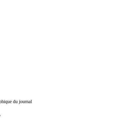
phique du journal
L