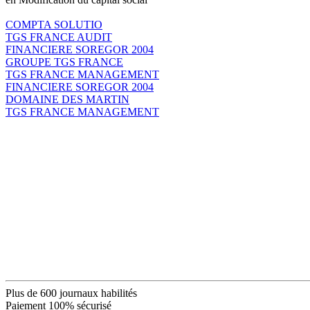
COMPTA SOLUTIO
TGS FRANCE AUDIT
FINANCIERE SOREGOR 2004
GROUPE TGS FRANCE
TGS FRANCE MANAGEMENT
FINANCIERE SOREGOR 2004
DOMAINE DES MARTIN
TGS FRANCE MANAGEMENT
Plus de 600 journaux habilités
Paiement 100% sécurisé