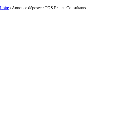
-Loire
/ Annonce déposée : TGS France Consultants