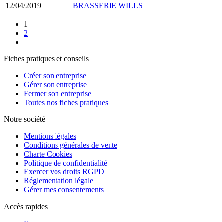
12/04/2019
BRASSERIE WILLS
1
2
Fiches pratiques et conseils
Créer son entreprise
Gérer son entreprise
Fermer son entreprise
Toutes nos fiches pratiques
Notre société
Mentions légales
Conditions générales de vente
Charte Cookies
Politique de confidentialité
Exercer vos droits RGPD
Réglementation légale
Gérer mes consentements
Accès rapides