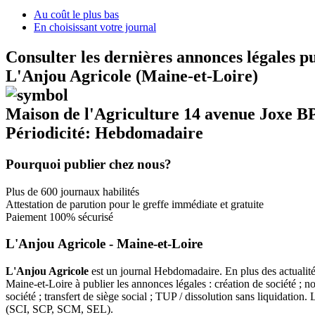
Au coût le plus bas
En choisissant votre journal
Consulter les dernières annonces légales p
L'Anjou Agricole (Maine-et-Loire)
Maison de l'Agriculture 14 avenue Joxe
Périodicité: Hebdomadaire
Pourquoi publier chez nous?
Plus de 600 journaux habilités
Attestation de parution pour le greffe immédiate et gratuite
Paiement 100% sécurisé
L'Anjou Agricole - Maine-et-Loire
L'Anjou Agricole
est un journal Hebdomadaire. En plus des actualités
Maine-et-Loire à publier les annonces légales : création de société ; n
société ; transfert de siège social ; TUP / dissolution sans liquidati
(SCI, SCP, SCM, SEL).