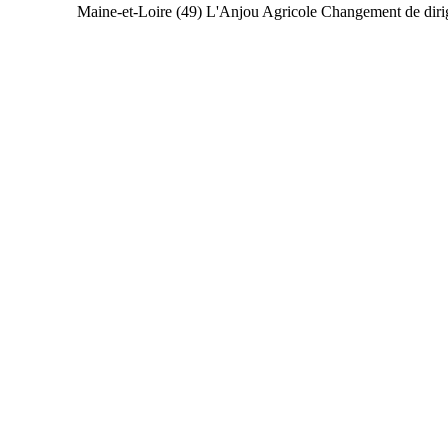
Maine-et-Loire (49)
L'Anjou Agricole
Changement de diri