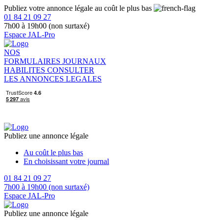
Publiez votre annonce légale au coût le plus bas
01 84 21 09 27
7h00 à 19h00 (non surtaxé)
Espace JAL-Pro
NOS
FORMULAIRES
JOURNAUX
HABILITES
CONSULTER
LES ANNONCES LEGALES
Publiez une annonce légale
Au coût le plus bas
En choisissant votre journal
01 84 21 09 27
7h00 à 19h00 (non surtaxé)
Espace JAL-Pro
Publiez une annonce légale