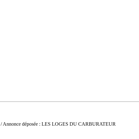
/ Annonce déposée : LES LOGES DU CARBURATEUR