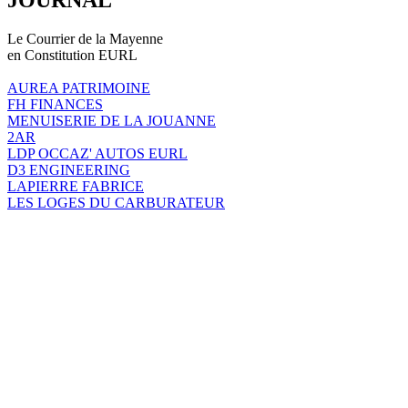
Le Courrier de la Mayenne
en Constitution EURL
AUREA PATRIMOINE
FH FINANCES
MENUISERIE DE LA JOUANNE
2AR
LDP OCCAZ' AUTOS EURL
D3 ENGINEERING
LAPIERRE FABRICE
LES LOGES DU CARBURATEUR