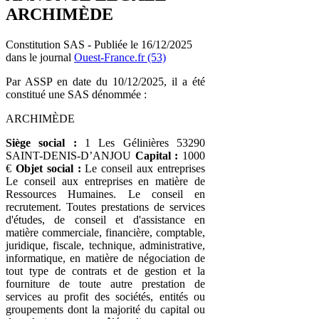
ARCHIMÈDE
Constitution SAS - Publiée le 16/12/2025
dans le journal
Ouest-France.fr (53)
Par ASSP en date du 10/12/2025, il a été
constitué une SAS dénommée :
ARCHIMÈDE
Siège social :
1 Les Gélinières 53290
SAINT-DENIS-D’ANJOU
Capital :
1000
€
Objet social :
Le conseil aux entreprises
Le conseil aux entreprises en matière de
Ressources Humaines. Le conseil en
recrutement. Toutes prestations de services
d'études, de conseil et d'assistance en
matière commerciale, financière, comptable,
juridique, fiscale, technique, administrative,
informatique, en matière de négociation de
tout type de contrats et de gestion et la
fourniture de toute autre prestation de
services au profit des sociétés, entités ou
groupements dont la majorité du capital ou