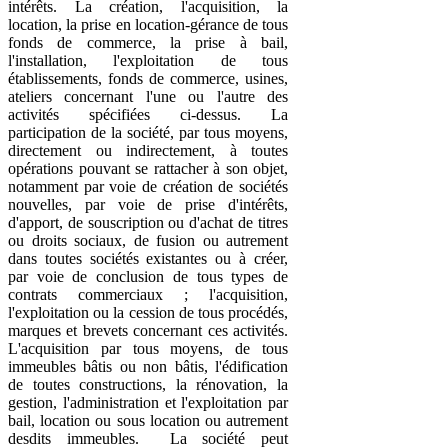
intérêts. La création, l'acquisition, la
location, la prise en location-gérance de tous
fonds de commerce, la prise à bail,
l'installation, l'exploitation de tous
établissements, fonds de commerce, usines,
ateliers concernant l'une ou l'autre des
activités spécifiées ci-dessus. La
participation de la société, par tous moyens,
directement ou indirectement, à toutes
opérations pouvant se rattacher à son objet,
notamment par voie de création de sociétés
nouvelles, par voie de prise d'intérêts,
d'apport, de souscription ou d'achat de titres
ou droits sociaux, de fusion ou autrement
dans toutes sociétés existantes ou à créer,
par voie de conclusion de tous types de
contrats commerciaux ; l'acquisition,
l'exploitation ou la cession de tous procédés,
marques et brevets concernant ces activités.
L'acquisition par tous moyens, de tous
immeubles bâtis ou non bâtis, l'édification
de toutes constructions, la rénovation, la
gestion, l'administration et l'exploitation par
bail, location ou sous location ou autrement
desdits immeubles. ­ La société peut