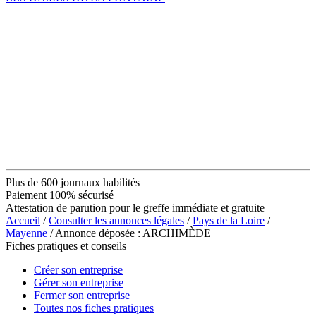
Plus de 600 journaux habilités
Paiement 100% sécurisé
Attestation de parution pour le greffe immédiate et gratuite
Accueil
/
Consulter les annonces légales
/
Pays de la Loire
/
Mayenne
/ Annonce déposée : ARCHIMÈDE
Fiches pratiques et conseils
Créer son entreprise
Gérer son entreprise
Fermer son entreprise
Toutes nos fiches pratiques