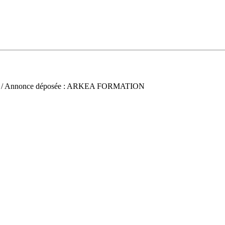
/ Annonce déposée : ARKEA FORMATION