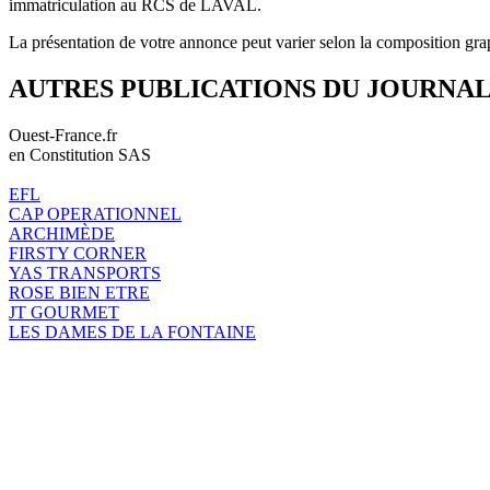
immatriculation au RCS de LAVAL.
La présentation de votre annonce peut varier selon la composition gra
AUTRES PUBLICATIONS DU JOURNA
Ouest-France.fr
en Constitution SAS
EFL
CAP OPERATIONNEL
ARCHIMÈDE
FIRSTY CORNER
YAS TRANSPORTS
ROSE BIEN ETRE
JT GOURMET
LES DAMES DE LA FONTAINE