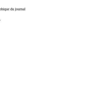
phique du journal
L