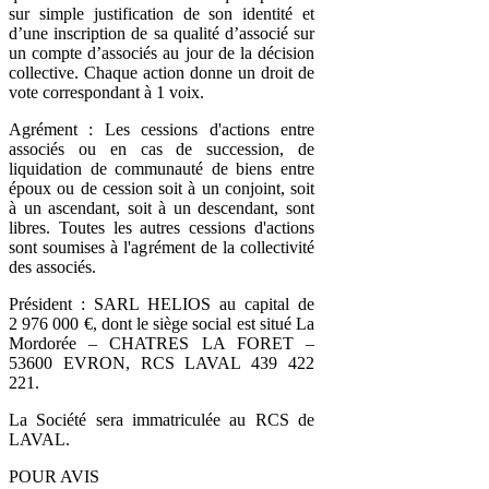
sur simple justification de son identité et
d’une inscription de sa qualité d’associé sur
un compte d’associés au jour de la décision
collective. Chaque action donne un droit de
vote correspondant à 1 voix.
Agrément : Les cessions d'actions entre
associés ou en cas de succession, de
liquidation de communauté de biens entre
époux ou de cession soit à un conjoint, soit
à un ascendant, soit à un descendant, sont
libres. Toutes les autres cessions d'actions
sont soumises à l'agrément de la collectivité
des associés.
Président : SARL HELIOS au capital de
2 976 000 €, dont le siège social est situé La
Mordorée – CHATRES LA FORET –
53600 EVRON, RCS LAVAL 439 422
221.
La Société sera immatriculée au RCS de
LAVAL.
POUR AVIS