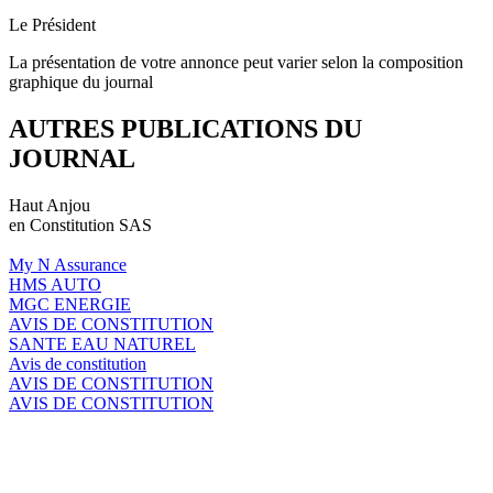
Le Président
La présentation de votre annonce peut varier selon la composition
graphique du journal
AUTRES PUBLICATIONS DU
JOURNAL
Haut Anjou
en Constitution SAS
My N Assurance
HMS AUTO
MGC ENERGIE
AVIS DE CONSTITUTION
SANTE EAU NATUREL
Avis de constitution
AVIS DE CONSTITUTION
AVIS DE CONSTITUTION