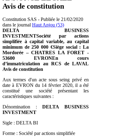
Avis de constitution
Constitution SAS - Publiée le 21/02/2020
dans le journal
Haut Anjou (53)
DELTA BUSINESS
INVESTMENTSociété par actions
simplifiée à capital variable, au capital
minimum de 250 000 €Siège social : La
Mordorée – CHATRES LA FORET -
53600 EVRONEn cours
d’immatriculation au RCS de LAVAL
Avis de constitution
Aux termes d'un acte sous seing privé en
date à EVRON du 14 février 2020, il a été
constitué une société présentant les
caractéristiques suivantes :
Dénomination :
DELTA BUSINESS
INVESTMENT
Sigle : DELTA BI
Forme : Société par actions simplifiée