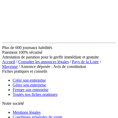
Plus de 600 journaux habilités
Paiement 100% sécurisé
Attestation de parution pour le greffe immédiate et gratuite
Accueil
/
Consulter les annonces légales
/
Pays de la Loire
/
Mayenne
/ Annonce déposée : Avis de constitution
Fiches pratiques et conseils
Créer son entreprise
Gérer son entreprise
Fermer son entreprise
Toutes nos fiches pratiques
Notre société
Mentions légales
Conditions générales de vente