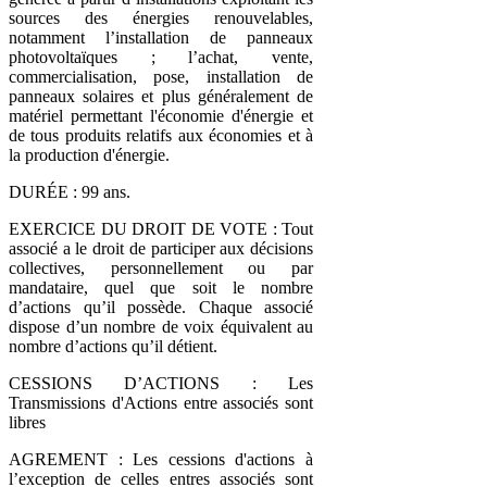
sources des énergies renouvelables,
notamment l’installation de panneaux
photovoltaïques ; l’achat, vente,
commercialisation, pose, installation de
panneaux solaires et plus généralement de
matériel permettant l'économie d'énergie et
de tous produits relatifs aux économies et à
la production d'énergie.
DURÉE : 99 ans.
EXERCICE DU DROIT DE VOTE : Tout
associé a le droit de participer aux décisions
collectives, personnellement ou par
mandataire, quel que soit le nombre
d’actions qu’il possède. Chaque associé
dispose d’un nombre de voix équivalent au
nombre d’actions qu’il détient.
CESSIONS D’ACTIONS : Les
Transmissions d'Actions entre associés sont
libres
AGREMENT : Les cessions d'actions à
l’exception de celles entres associés sont