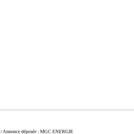
/ Annonce déposée : MGC ENERGIE