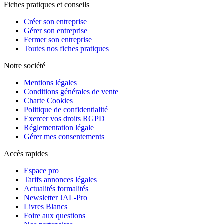
Fiches pratiques et conseils
Créer son entreprise
Gérer son entreprise
Fermer son entreprise
Toutes nos fiches pratiques
Notre société
Mentions légales
Conditions générales de vente
Charte Cookies
Politique de confidentialité
Exercer vos droits RGPD
Réglementation légale
Gérer mes consentements
Accès rapides
Espace pro
Tarifs annonces légales
Actualités formalités
Newsletter JAL-Pro
Livres Blancs
Foire aux questions