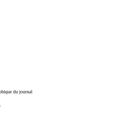
phique du journal
L