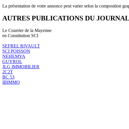
La présentation de votre annonce peut varier selon la composition gra
AUTRES PUBLICATIONS DU JOURNA
Le Courrier de la Mayenne
en Constitution SCI
SEFREL RIVAULT
SCI POISSON
NEHEMYA
GUYROL
JLG IMMOBILIER
2C2T
BC 53
IBIMMO