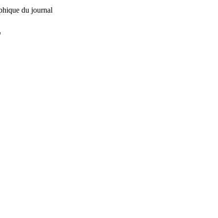
phique du journal
L