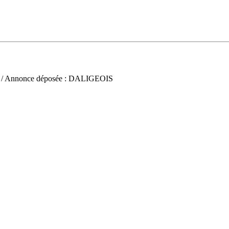
/ Annonce déposée : DALIGEOIS