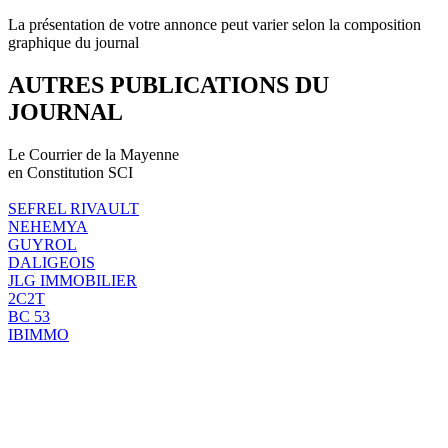
La présentation de votre annonce peut varier selon la composition
graphique du journal
AUTRES PUBLICATIONS DU
JOURNAL
Le Courrier de la Mayenne
en Constitution SCI
SEFREL RIVAULT
NEHEMYA
GUYROL
DALIGEOIS
JLG IMMOBILIER
2C2T
BC 53
IBIMMO