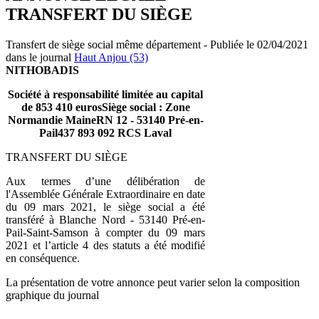
TRANSFERT DU SIÈGE
Transfert de siège social même département - Publiée le 02/04/2021
dans le journal
Haut Anjou (53)
NITHOBADIS
Société à responsabilité limitée au capital
de 853 410 eurosSiège social : Zone
Normandie MaineRN 12 - 53140 Pré-en-
Pail437 893 092 RCS Laval
TRANSFERT DU SIÈGE
Aux termes d’une délibération de
l'Assemblée Générale Extraordinaire en date
du 09 mars 2021, le siège social a été
transféré à Blanche Nord - 53140 Pré-en-
Pail-Saint-Samson à compter du 09 mars
2021 et l’article 4 des statuts a été modifié
en conséquence.
La présentation de votre annonce peut varier selon la composition
graphique du journal