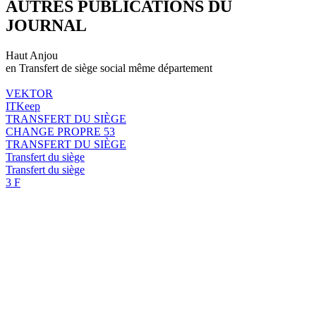
AUTRES PUBLICATIONS DU
JOURNAL
Haut Anjou
en Transfert de siège social même département
VEKTOR
ITKeep
TRANSFERT DU SIÈGE
CHANGE PROPRE 53
TRANSFERT DU SIÈGE
Transfert du siège
Transfert du siège
3 F