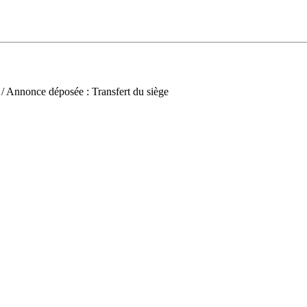
/ Annonce déposée : Transfert du siège