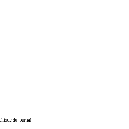
phique du journal