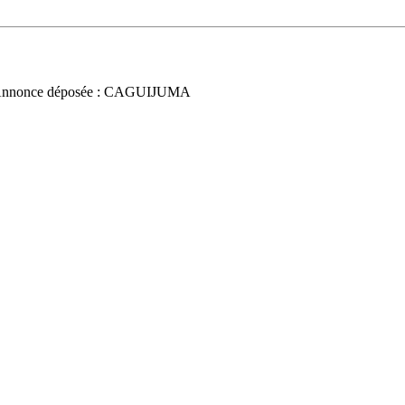
Annonce déposée : CAGUIJUMA