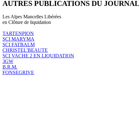
AUTRES PUBLICATIONS DU JOURNA
Les Alpes Mancelles Libérées
en Clôture de liquidation
TARTENPION
SCI MARYMA
SCI FATBALM
CHRISTEL'BEAUTE
SCI VACHE 2 EN LIQUIDATION
3GW
B.R.M.
FONSEGRIVE