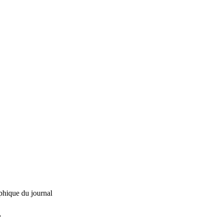
phique du journal
L