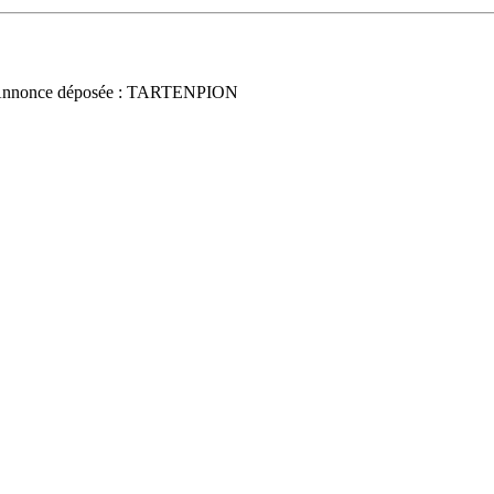
Annonce déposée : TARTENPION