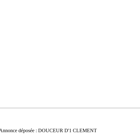
 Annonce déposée : DOUCEUR D'1 CLEMENT