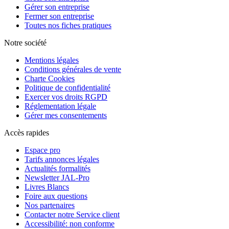
Gérer son entreprise
Fermer son entreprise
Toutes nos fiches pratiques
Notre société
Mentions légales
Conditions générales de vente
Charte Cookies
Politique de confidentialité
Exercer vos droits RGPD
Réglementation légale
Gérer mes consentements
Accès rapides
Espace pro
Tarifs annonces légales
Actualités formalités
Newsletter JAL-Pro
Livres Blancs
Foire aux questions
Nos partenaires
Contacter notre Service client
Accessibilité: non conforme