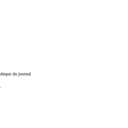
phique du journal
L