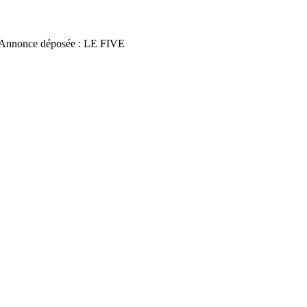
 Annonce déposée : LE FIVE