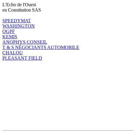
L'Echo de l'Ouest
en Constitution SAS
SPEEDYMAT
WASHINGTON
OGPF
KEMIS
ANOPHYS CONSEIL
T & S NÉGOCIANTS AUTOMOBILE
CHALOU
PLEASANT FIELD