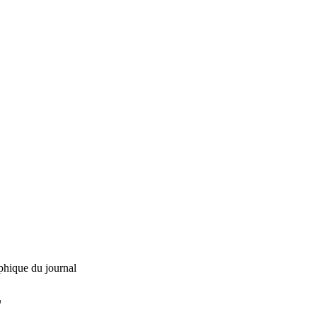
phique du journal
L