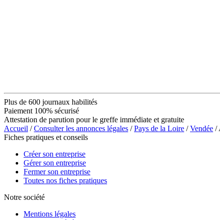
Plus de 600 journaux habilités
Paiement 100% sécurisé
Attestation de parution pour le greffe immédiate et gratuite
Accueil
/
Consulter les annonces légales
/
Pays de la Loire
/
Vendée
/
Fiches pratiques et conseils
Créer son entreprise
Gérer son entreprise
Fermer son entreprise
Toutes nos fiches pratiques
Notre société
Mentions légales