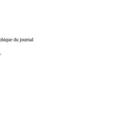
phique du journal
L