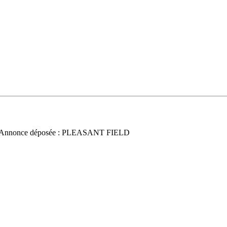
 Annonce déposée : PLEASANT FIELD