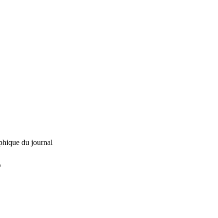
phique du journal
L