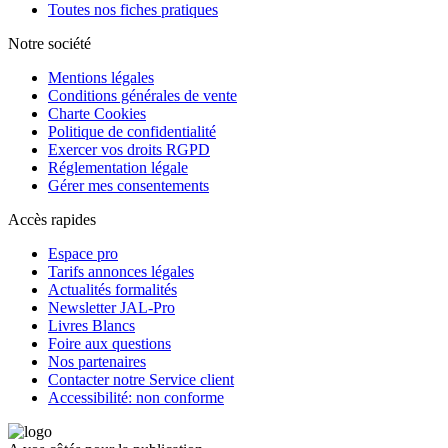
Toutes nos fiches pratiques
Notre société
Mentions légales
Conditions générales de vente
Charte Cookies
Politique de confidentialité
Exercer vos droits RGPD
Réglementation légale
Gérer mes consentements
Accès rapides
Espace pro
Tarifs annonces légales
Actualités formalités
Newsletter JAL-Pro
Livres Blancs
Foire aux questions
Nos partenaires
Contacter notre Service client
Accessibilité: non conforme