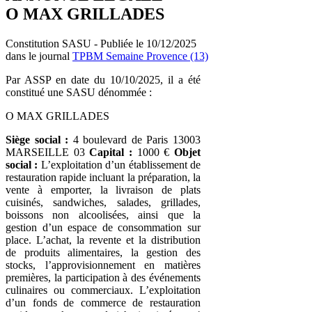
O MAX GRILLADES
Constitution SASU - Publiée le 10/12/2025
dans le journal
TPBM Semaine Provence (13)
Par ASSP en date du 10/10/2025, il a été
constitué une SASU dénommée :
O MAX GRILLADES
Siège social :
4 boulevard de Paris 13003
MARSEILLE 03
Capital :
1000 €
Objet
social :
L’exploitation d’un établissement de
restauration rapide incluant la préparation, la
vente à emporter, la livraison de plats
cuisinés, sandwiches, salades, grillades,
boissons non alcoolisées, ainsi que la
gestion d’un espace de consommation sur
place. L’achat, la revente et la distribution
de produits alimentaires, la gestion des
stocks, l’approvisionnement en matières
premières, la participation à des événements
culinaires ou commerciaux. L’exploitation
d’un fonds de commerce de restauration