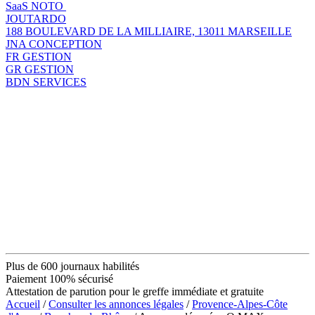
SaaS NOTO
JOUTARDO
188 BOULEVARD DE LA MILLIAIRE, 13011 MARSEILLE
JNA CONCEPTION
FR GESTION
GR GESTION
BDN SERVICES
Plus de 600 journaux habilités
Paiement 100% sécurisé
Attestation de parution pour le greffe immédiate et gratuite
Accueil
/
Consulter les annonces légales
/
Provence-Alpes-Côte