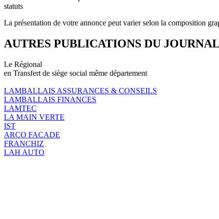
statuts
La présentation de votre annonce peut varier selon la composition gra
AUTRES PUBLICATIONS DU JOURNA
Le Régional
en Transfert de siège social même département
LAMBALLAIS ASSURANCES & CONSEILS
LAMBALLAIS FINANCES
LAMTEC
LA MAIN VERTE
IST
ARCO FACADE
FRANCHIZ
LAH AUTO