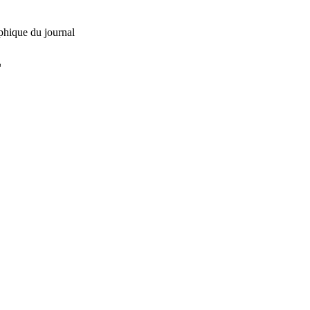
phique du journal
L