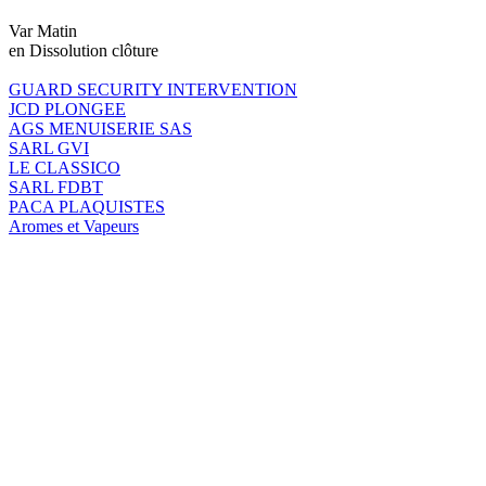
Var Matin
en Dissolution clôture
GUARD SECURITY INTERVENTION
JCD PLONGEE
AGS MENUISERIE SAS
SARL GVI
LE CLASSICO
SARL FDBT
PACA PLAQUISTES
Aromes et Vapeurs