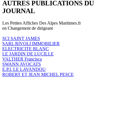
AUTRES PUBLICATIONS DU
JOURNAL
Les Petites Affiches Des Alpes Maritimes.fr
en Changement de dirigeant
SCI SAINT JAMES
SARL RIVOLI IMMOBILIER
ELECTRICITE BLANC
LE JARDIN DE LUCILLE
VALTHER Francisca
SWANN AVOCATS
E.P.I. LE LAVANDOU
ROBERT ET JEAN MICHEL PESCE