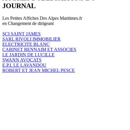
JOURNAL
Les Petites Affiches Des Alpes Maritimes.fr
en Changement de dirigeant
SCI SAINT JAMES
SARL RIVOLI IMMOBILIER
ELECTRICITE BLANC
CABINET BENNAIM ET ASSOCIES
LE JARDIN DE LUCILLE
SWANN AVOCATS
E.P.I. LE LAVANDOU
ROBERT ET JEAN MICHEL PESCE