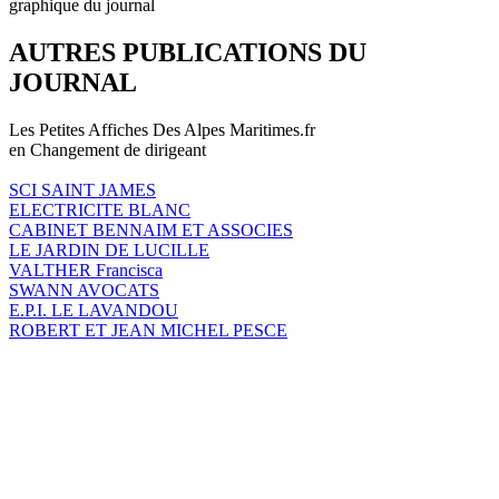
graphique du journal
AUTRES PUBLICATIONS DU
JOURNAL
Les Petites Affiches Des Alpes Maritimes.fr
en Changement de dirigeant
SCI SAINT JAMES
ELECTRICITE BLANC
CABINET BENNAIM ET ASSOCIES
LE JARDIN DE LUCILLE
VALTHER Francisca
SWANN AVOCATS
E.P.I. LE LAVANDOU
ROBERT ET JEAN MICHEL PESCE