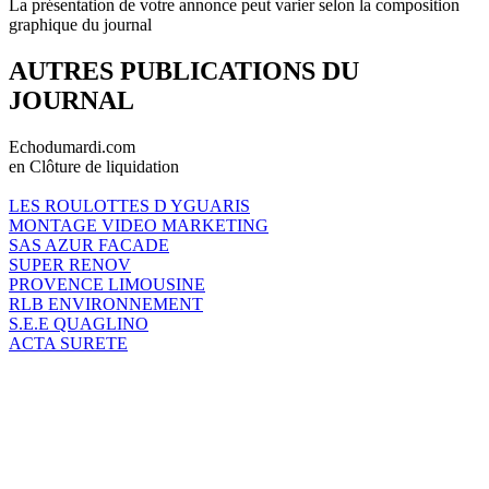
La présentation de votre annonce peut varier selon la composition
graphique du journal
AUTRES PUBLICATIONS DU
JOURNAL
Echodumardi.com
en Clôture de liquidation
LES ROULOTTES D YGUARIS
MONTAGE VIDEO MARKETING
SAS AZUR FACADE
SUPER RENOV
PROVENCE LIMOUSINE
RLB ENVIRONNEMENT
S.E.E QUAGLINO
ACTA SURETE