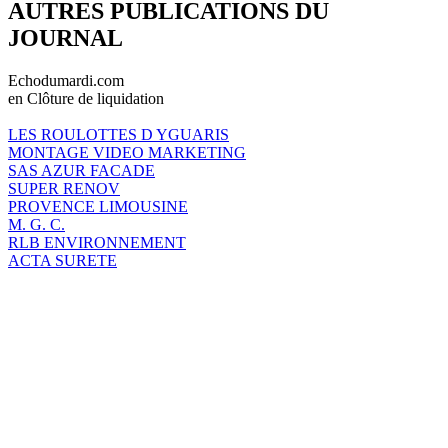
AUTRES PUBLICATIONS DU
JOURNAL
Echodumardi.com
en Clôture de liquidation
LES ROULOTTES D YGUARIS
MONTAGE VIDEO MARKETING
SAS AZUR FACADE
SUPER RENOV
PROVENCE LIMOUSINE
M. G. C.
RLB ENVIRONNEMENT
ACTA SURETE