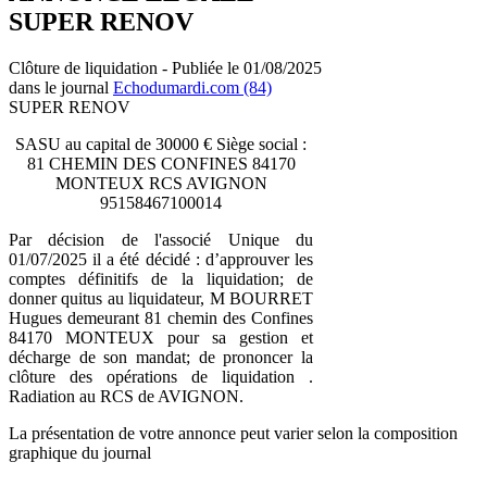
SUPER RENOV
Clôture de liquidation - Publiée le 01/08/2025
dans le journal
Echodumardi.com (84)
SUPER RENOV
SASU au capital de 30000 € Siège social :
81 CHEMIN DES CONFINES 84170
MONTEUX RCS AVIGNON
95158467100014
Par décision de l'associé Unique du
01/07/2025 il a été décidé : d’approuver les
comptes définitifs de la liquidation; de
donner quitus au liquidateur, M BOURRET
Hugues demeurant 81 chemin des Confines
84170 MONTEUX pour sa gestion et
décharge de son mandat; de prononcer la
clôture des opérations de liquidation .
Radiation au RCS de AVIGNON.
La présentation de votre annonce peut varier selon la composition
graphique du journal