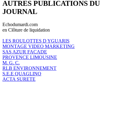
AUTRES PUBLICATIONS DU
JOURNAL
Echodumardi.com
en Clôture de liquidation
LES ROULOTTES D YGUARIS
MONTAGE VIDEO MARKETING
SAS AZUR FACADE
PROVENCE LIMOUSINE
M. G. C.
RLB ENVIRONNEMENT
S.E.E QUAGLINO
ACTA SURETE